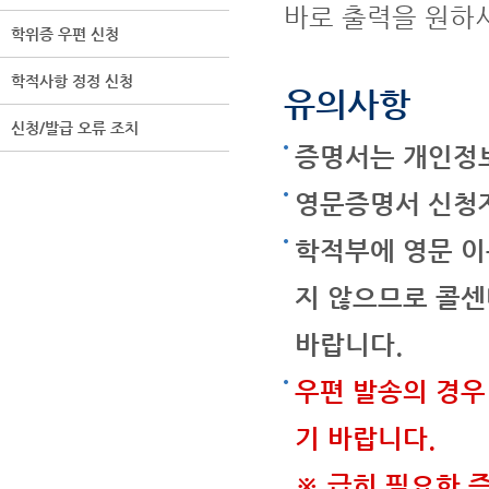
바로 출력을 원하시
학위증 우편 신청
학적사항 정정 신청
유의사항
신청/발급 오류 조치
증명서는 개인정보
영문증명서 신청자
학적부에 영문 이
지 않으므로 콜센
바랍니다.
우편 발송의 경우
기 바랍니다.
※ 급히 필요한 